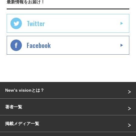
最新情報をお届け！
Twitter
Facebook
Newʼs visionとは？
著者一覧
掲載メディア一覧