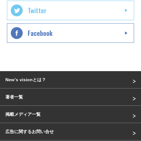
Twitter
Facebook
Newʼs visionとは？
著者一覧
掲載メディア一覧
広告に関するお問い合せ