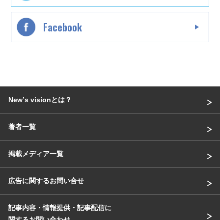
Facebook
Newʼs visionとは？
著者一覧
掲載メディア一覧
広告に関するお問い合せ
記事内容・情報提供・記事配信に
関するお問い合わせ