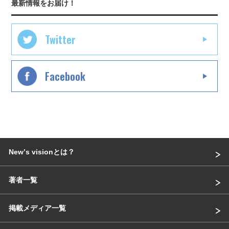
最新情報をお届け！
Twitter
Facebook
Newʼs visionとは？
著者一覧
掲載メディア一覧