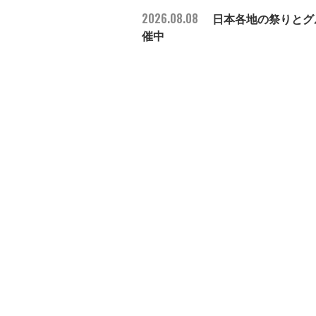
2026.08.08
日本各地の祭りとグル
催中