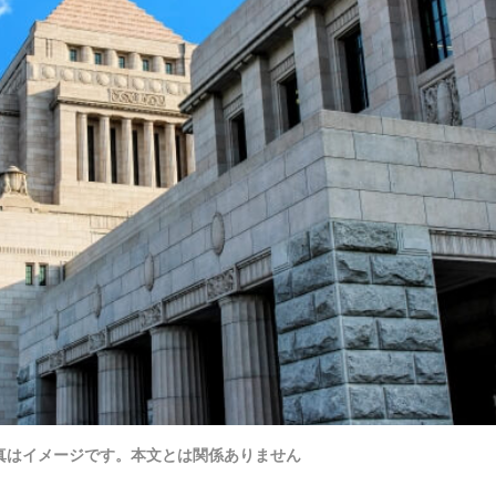
真はイメージです。本文とは関係ありません