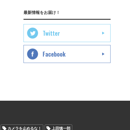
最新情報をお届け！
Twitter
Facebook
カメラを止めるな！
上田慎一郎