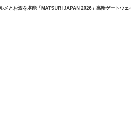
メとお酒を堪能「MATSURI JAPAN 2026」高輪ゲートウ