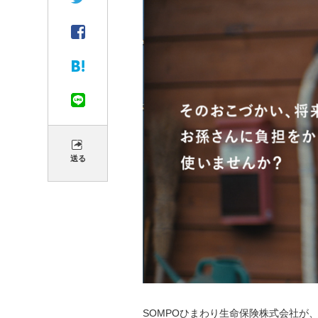
送る
SOMPOひまわり生命保険株式会社が