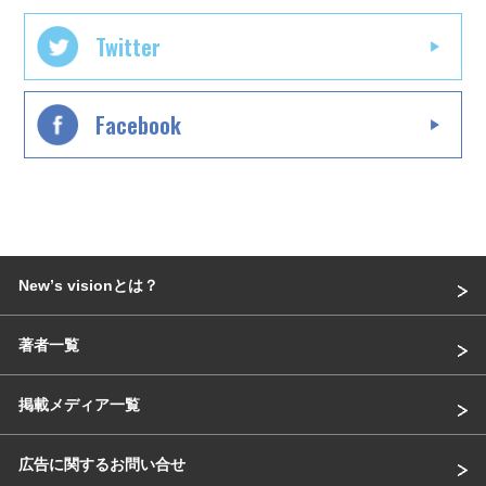
Twitter
Facebook
Newʼs visionとは？
著者一覧
掲載メディア一覧
広告に関するお問い合せ