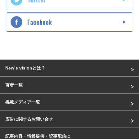
Facebook
Newʼs visionとは？
著者一覧
掲載メディア一覧
広告に関するお問い合せ
記事内容・情報提供・記事配信に