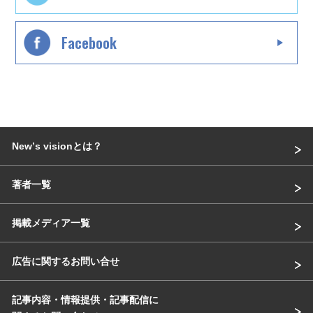
Facebook
Newʼs visionとは？
著者一覧
掲載メディア一覧
広告に関するお問い合せ
記事内容・情報提供・記事配信に