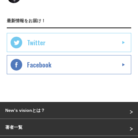
最新情報をお届け！
Twitter
Facebook
Newʼs visionとは？
著者一覧