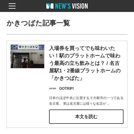
かきつばた記事一覧
入場券を買ってでも味わいた
い！駅のプラットホームで味わ
う最高の立ち飲みとは？ / 名古
屋駅1・2番線プラットホームの
「かきつばた」
GOTRIP!
日本のほぼ中央に位置する５大都市の一つである
名古屋。 実は名古屋には様々な名店が
…
本文を読む