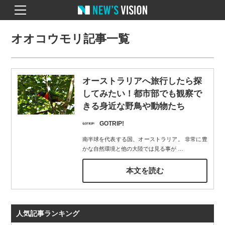
オオコウモリ記事一覧
オーストラリアへ旅行したら探
してみたい！都市部でも観察で
きる身近な野鳥や動物たち
GOTRIP!
南半球を代表する国、オーストラリア。 非常に豊
かな自然環境と他の大陸では見る事が
…
本文を読む
人気記事ランキング