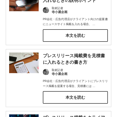
入れるときの説明ポイント
取材記者
寺小屋企画
PR会社・広告代理店がクライアント向けの提案書
にニュースサイト掲載を入れる場合、
…
本文を読む
プレスリリース掲載費を見積書
に入れるときの書き方
取材記者
寺小屋企画
PR会社・広告代理店がクライアントにプレスリリ
ース掲載を提案する場合、見積書には
…
本文を読む