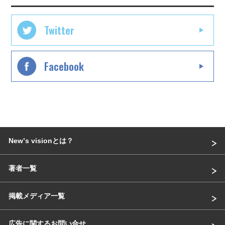
Twitter
Facebook
Newʼs visionとは？
著者一覧
掲載メディア一覧
広告に関するお問い合せ