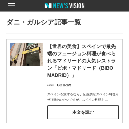
ダニ・ガルシア記事一覧
【世界の美食】スペインで最先
端のフュージョン料理が食べら
れるマドリードの人気レストラ
ン「ビボ・マドリード（BIBO
MADRID）」
GOTRIP!
スペインを旅するなら、伝統的なスペイン料理も
ぜひ味わいたいですが、スペイン料理を
…
本文を読む