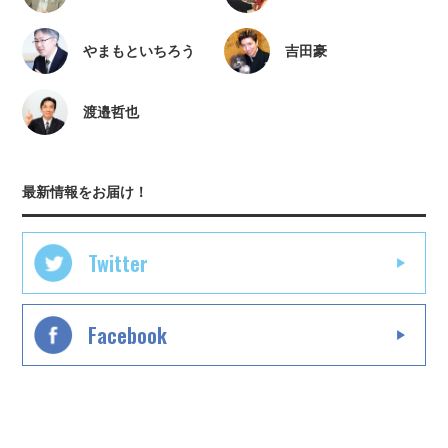
やまもといちろう
吉田豪
渡邉哲也
最新情報をお届け！
Twitter
Facebook