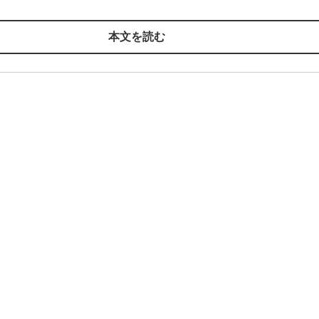
本文を読む