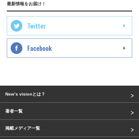
最新情報をお届け！
Twitter
Facebook
Newʼs visionとは？
著者一覧
掲載メディア一覧