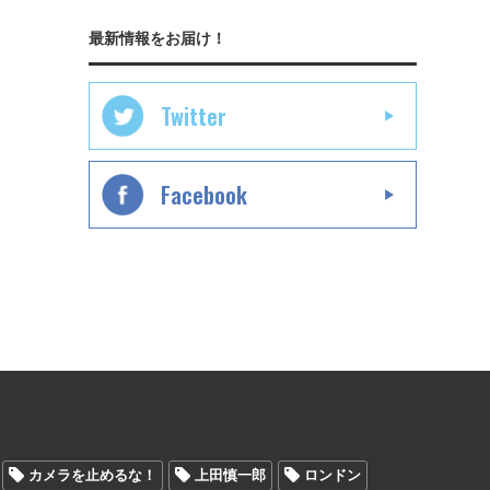
最新情報をお届け！
Twitter
Facebook
カメラを止めるな！
上田慎一郎
ロンドン