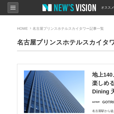
オスス
HOME
名古屋プリンスホテルスカイタワー記事一覧
名古屋プリンスホテルスカイタ
地上14
楽しめる
Dining
GOTRI
名古屋駅から徒