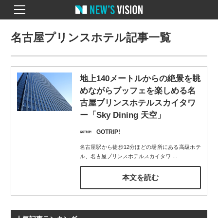
名古屋プリンスホテル記事一覧
地上140メートルからの絶景を眺
めながらブッフェを楽しめる名
古屋プリンスホテルスカイタワ
ー「Sky Dining 天空」
GOTRIP!
名古屋駅から徒歩12分ほどの場所にある高級ホテ
ル、名古屋プリンスホテルスカイタワ
…
本文を読む