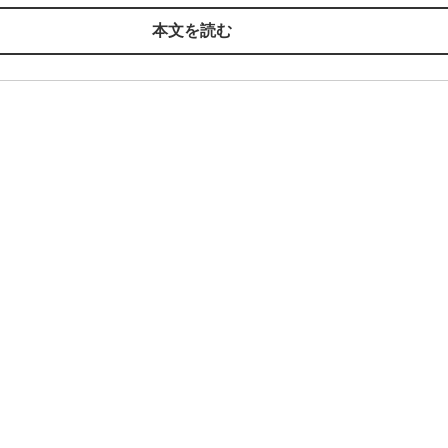
本文を読む