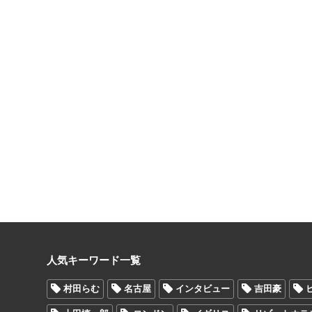
人気キーワード一覧
村田らむ
名古屋
インタビュー
吉田豪