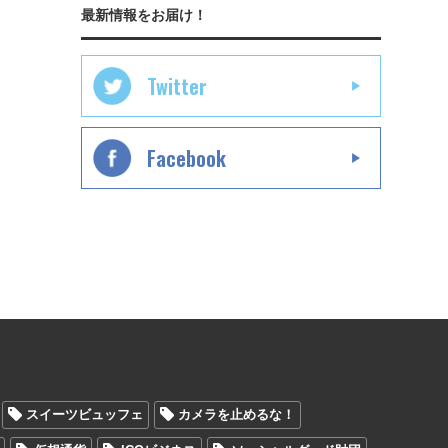
最新情報をお届け！
Twitter
Facebook
スイーツビュッフェ
カメラを止めるな！