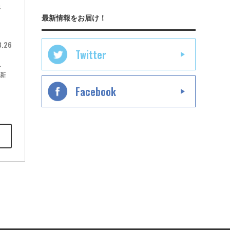
逃
最新情報をお届け！
3.26
Twitter
、
、新
Facebook