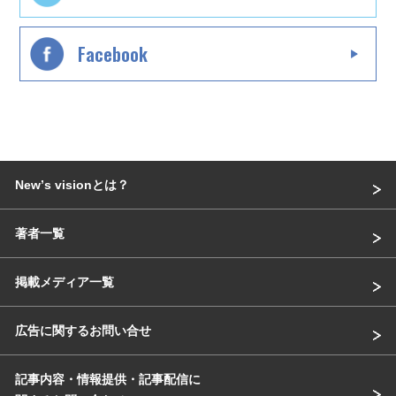
Facebook
Newʼs visionとは？
著者一覧
掲載メディア一覧
広告に関するお問い合せ
記事内容・情報提供・記事配信に