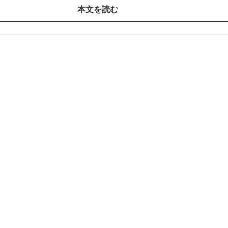
本文を読む