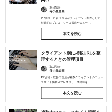
向け
取材記者
寺小屋企画
PR会社・広告代理店がクライアント案件として、
継続的にプレスリリース掲載やニュー
…
本文を読む
クライアント別に掲載URLを整
理するときの管理項目
取材記者
寺小屋企画
PR会社・広告代理店が複数クライアントのニュー
スサイト掲載やプレスリリース掲載を
…
本文を読む