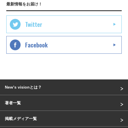
最新情報をお届け！
Twitter
Facebook
Newʼs visionとは？
著者一覧
掲載メディア一覧