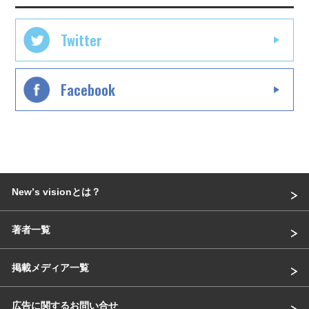
Twitter
Facebook
Newʼs visionとは？
著者一覧
掲載メディア一覧
広告に関するお問い合せ