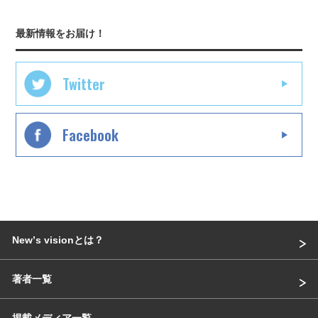
最新情報をお届け！
Twitter
Facebook
Newʼs visionとは？
著者一覧