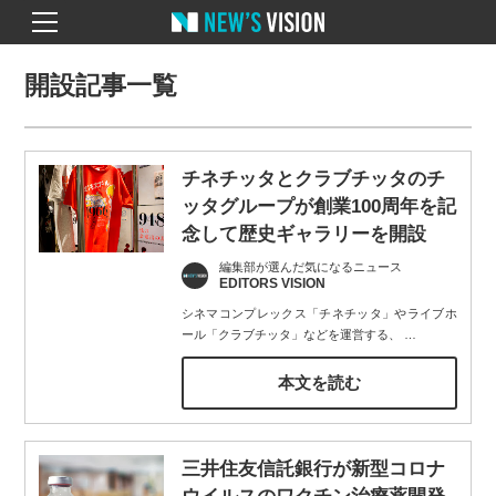
開設記事一覧
チネチッタとクラブチッタのチ
ッタグループが創業100周年を記
念して歴史ギャラリーを開設
編集部が選んだ気になるニュース
EDITORS VISION
シネマコンプレックス「チネチッタ」やライブホ
ール「クラブチッタ」などを運営する、
…
本文を読む
三井住友信託銀行が新型コロナ