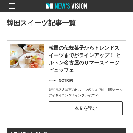
韓国スイーツ記事一覧
韓国の伝統菓子からトレンドス
イーツまでがラインアップ！ ヒ
ルトン名古屋のサマースイーツ
ビュッフェ
GOTRIP!
愛知県名古屋市のヒルトン名古屋では、1階オール
デイダイニング「インプレイス3-3
…
本文を読む