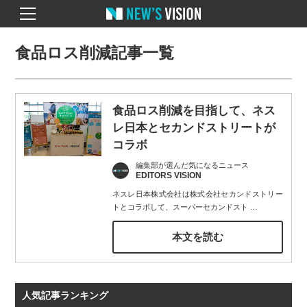
食品ロス削減記事一覧
食品ロス削減を目指して、ネス
レ日本とセカンドストリートが
コラボ
編集部が選んだ気になるニュース
EDITORS VISION
ネスレ日本株式会社は株式会社セカンドストリー
トとコラボして、スーパーセカンドスト
…
本文を読む
人気記事ランキング