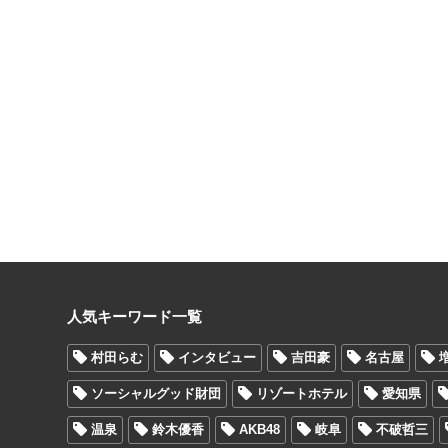
人気キーワード一覧
村田らむ
インタビュー
吉田豪
名古屋
ソーシャルグッド財団
リゾートホテル
愛知県
温泉
鈴木優香
AKB48
岐阜
不破哲三