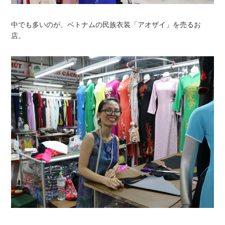
中でも多いのが、ベトナムの民族衣装「アオザイ」を売るお
店。