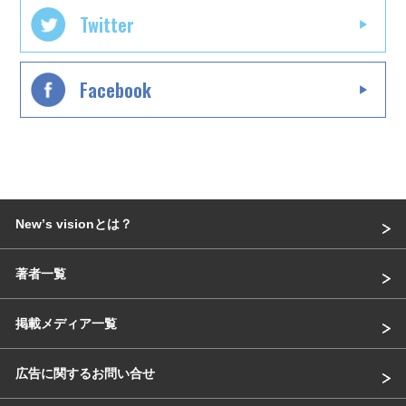
Twitter
Facebook
Newʼs visionとは？
著者一覧
掲載メディア一覧
広告に関するお問い合せ