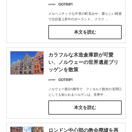
GOTRIP!
メルヘンチックな中世の町並みや、愛らしい雑貨
で注目度上昇中のポーランド。 クラク
…
本文を読む
カラフルな木造倉庫群が可愛
い、ノルウェーの世界遺産ブリ
ッゲンを散策
GOTRIP!
ノルウェー第2の都市で、フィヨルド観光の玄関口
としても知られるベルゲンは、世界中
…
本文を読む
ロンドン中心部の教会廃墟を再