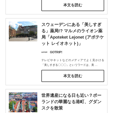
本文を読む
スウェーデンにある「美しすぎ
る」薬局!? マルメのライオン薬
局「Apoteket Lejonet (アポテケ
ット レイオネット)」
GOTRIP!
テレビやネットなどのメディアでよく見かける
「美しすぎる〇〇〇」というワードは、美
…
本文を読む
世界遺産になる日も近い？ポー
ランドの華麗なる港町、グダン
スクを散策