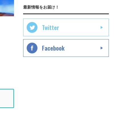
最新情報をお届け！
Twitter
Facebook