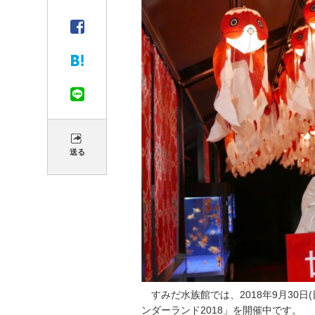
送る
すみだ水族館では、2018年9月30
ンダーランド2018」を開催中です。