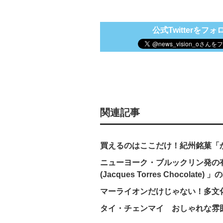
公式Twitterをフォ
関連記事
買えるのはここだけ！紀州銘菓「
ニューヨーク・ブルックリン発の
(Jacques Torres Choc
マーライオンだけじゃない！多文
タイ・チェンマイ おしゃれな雰囲気