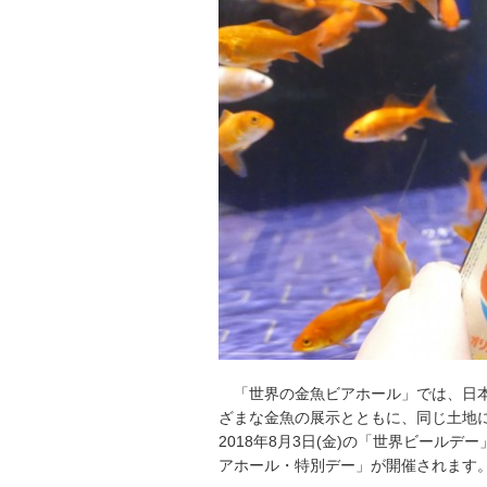
「世界の金魚ビアホール」では、日
ざまな金魚の展示とともに、同じ土地
2018年8月3日(金)の「世界ビール
アホール・特別デー」が開催されます