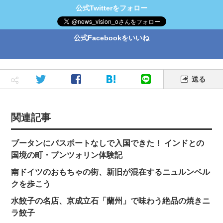
公式Twitterをフォロー
公式Facebookをいいね
送る
関連記事
ブータンにパスポートなしで入国できた！ インドとの
国境の町・プンツォリン体験記
南ドイツのおもちゃの街、新旧が混在するニュルンベル
クを歩こう
水餃子の名店、京成立石「蘭州」で味わう絶品の焼きニ
ラ餃子