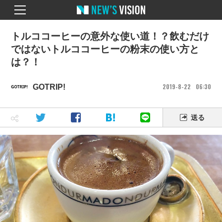
トルココーヒーの意外な使い道！？飲むだけ
ではないトルココーヒーの粉末の使い方と
は？！
2019
8
22
06
30
GOTRIP!
送る