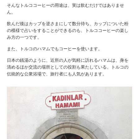
そんなトルココーヒーの用途は、実は飲むだけではありませ
ん。
飲んだ後はカップを逆さまにして数分待ち、カップについた粉
の模様で占いをすることができるのも、トルココーヒーの楽し
み方の一つです。
また、トルコのハマムでもコーヒーを使います。
日本の銭湯のように、近所の人が気軽に訪れるハマムは、身を
清めるほか交流の場所としての役割も果たしている、トルコの
伝統的な公衆浴場で、旅行者にも人気があります。