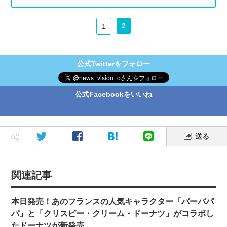
2
1
公式Twitterをフォロー
公式Facebookをいいね
送る
関連記事
本日発売！あのフランスの人気キャラクター「バーバパ
パ」と「クリスピー・クリーム・ドーナツ」がコラボし
たドーナツが新発売