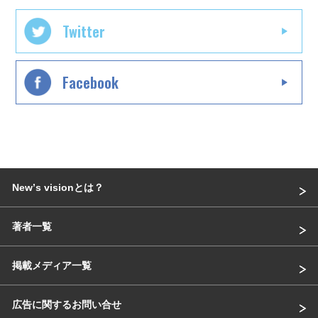
Twitter
Facebook
Newʼs visionとは？
著者一覧
掲載メディア一覧
広告に関するお問い合せ