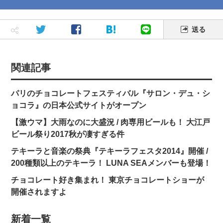
送る
関連記事
パリのチョコレートフェスティバル『サロン・デュ・シ
ョコラ』の日本公式サイトがオープン
【激ウマ】大雨なのに大盛況 / 肉専用ビールも！ 大江戸
ビール祭り2017秋が凄すぎる件
テキーラと音楽の祭典『テキーラフェスタ2014』開催 /
200種類以上のテキーラ！ LUNA SEAメンバーも登場！
チョコレート好き集まれ！ 東京チョコレートショーが
開催されますよ
新着一覧