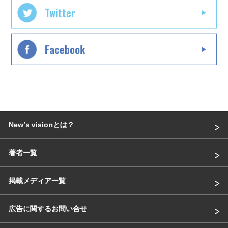
Twitter
Facebook
Newʼs visionとは？
著者一覧
掲載メディア一覧
広告に関するお問い合せ