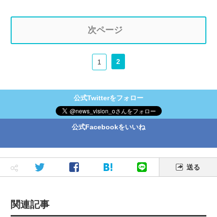
次ページ
2
1
公式Twitterをフォロー
公式Facebookをいいね
送る
関連記事