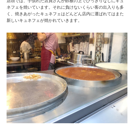
店頭では、手慣れた店員さんが鉄板の上でひっきりなしにキュ
ネフェを焼いています。それに負けないくらい客の出入りも多
く、焼きあがったキュネフェはどんどん店内に運ばれてはまた
新しいキュネフェが焼かれていきます。