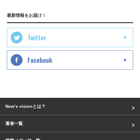
最新情報をお届け！
Twitter
Facebook
Newʼs visionとは？
著者一覧