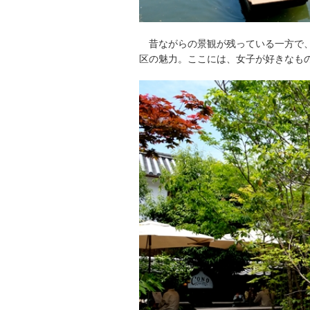
昔ながらの景観が残っている一方で
区の魅力。ここには、女子が好きなも