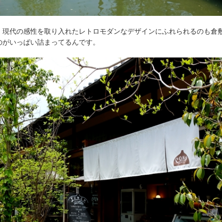
、現代の感性を取り入れたレトロモダンなデザインにふれられるのも倉
のがいっぱい詰まってるんです。