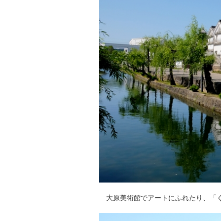
大原美術館でアートにふれたり、「