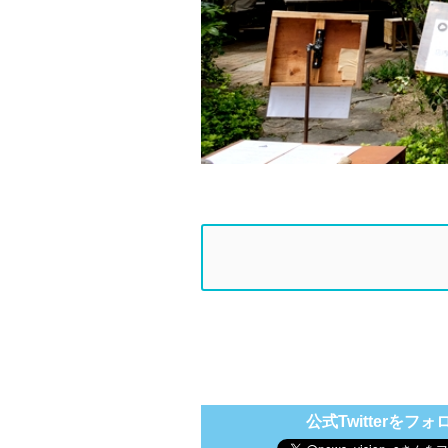
公式Twitterをフォ