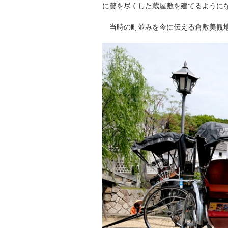
に贅を尽くした蔵屋敷を建てるように
当時の町並みを今に伝える倉敷美観