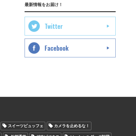
最新情報をお届け！
Twitter
Facebook
スイーツビュッフェ
カメラを止めるな！