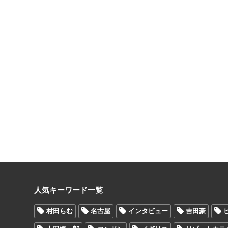
人気キーワード一覧
村田らむ
名古屋
インタビュー
吉田豪