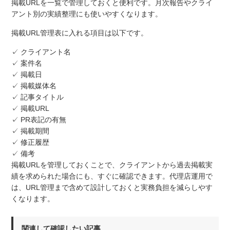
掲載URLを一覧で管理しておくと便利です。月次報告やクライ
アント別の実績整理にも使いやすくなります。
掲載URL管理表に入れる項目は以下です。
✓ クライアント名
✓ 案件名
✓ 掲載日
✓ 掲載媒体名
✓ 記事タイトル
✓ 掲載URL
✓ PR表記の有無
✓ 掲載期間
✓ 修正履歴
✓ 備考
掲載URLを管理しておくことで、クライアントから過去掲載実
績を求められた場合にも、すぐに確認できます。代理店運用で
は、URL管理まで含めて設計しておくと実務負担を減らしやす
くなります。
関連して確認したい記事