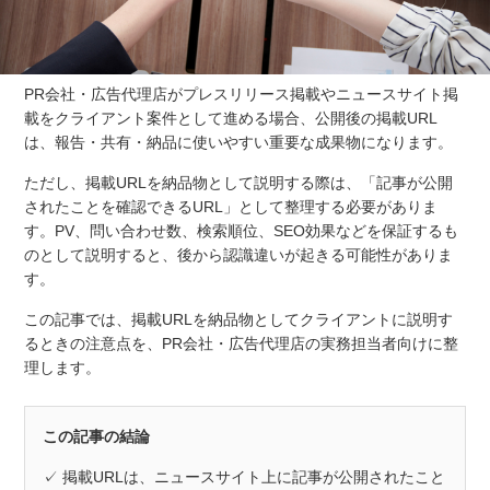
PR会社・広告代理店がプレスリリース掲載やニュースサイト掲
載をクライアント案件として進める場合、公開後の掲載URL
は、報告・共有・納品に使いやすい重要な成果物になります。
ただし、掲載URLを納品物として説明する際は、「記事が公開
されたことを確認できるURL」として整理する必要がありま
す。PV、問い合わせ数、検索順位、SEO効果などを保証するも
のとして説明すると、後から認識違いが起きる可能性がありま
す。
この記事では、掲載URLを納品物としてクライアントに説明す
るときの注意点を、PR会社・広告代理店の実務担当者向けに整
理します。
この記事の結論
✓ 掲載URLは、ニュースサイト上に記事が公開されたこと