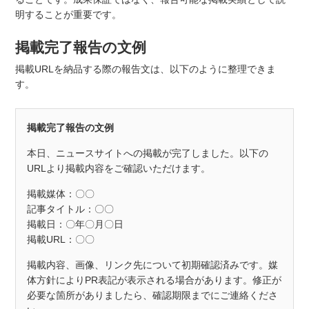
明することが重要です。
掲載完了報告の文例
掲載URLを納品する際の報告文は、以下のように整理できま
す。
掲載完了報告の文例
本日、ニュースサイトへの掲載が完了しました。以下の
URLより掲載内容をご確認いただけます。
掲載媒体：〇〇
記事タイトル：〇〇
掲載日：〇年〇月〇日
掲載URL：〇〇
掲載内容、画像、リンク先について初期確認済みです。媒
体方針によりPR表記が表示される場合があります。修正が
必要な箇所がありましたら、確認期限までにご連絡くださ