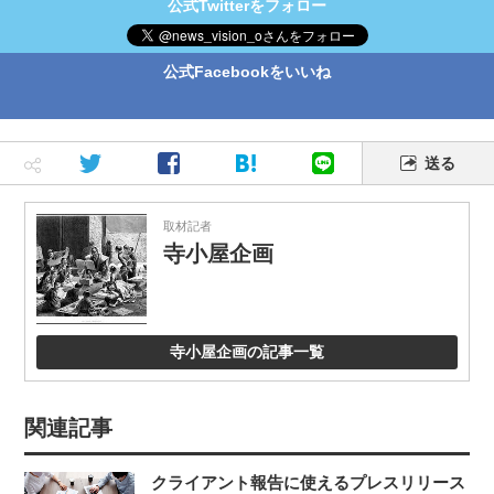
公式Twitterをフォロー
公式Facebookをいいね
送る
取材記者
寺小屋企画
寺小屋企画の記事一覧
関連記事
クライアント報告に使えるプレスリリース