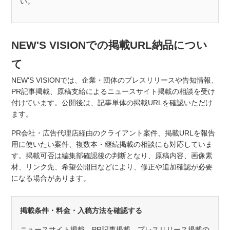
い。
NEW'S VISIONでの掲載URL納品につい
て
NEW'S VISIONでは、企業・団体のプレスリリースや告知情報、
PR記事掲載、原稿支給によるニュースサイト掲載の相談を受け
付けています。公開後は、記事単体の掲載URLを確認いただけ
ます。
PR会社・広告代理店経由のクライアント案件、掲載URLを報告
用に使いたい案件、複数本・継続掲載の相談にも対応していま
す。掲載可否は編集部確認後の判断となり、原稿内容、画像素
材、リンク先、希望公開日などにより、修正や追加確認が必要
になる場合があります。
掲載条件・料金・入稿方法を確認する
ニュースサイト掲載、PR記事掲載、プレスリリース掲載の