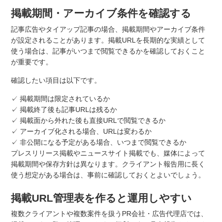
掲載期間・アーカイブ条件を確認する
記事広告やタイアップ記事の場合、掲載期間やアーカイブ条件
が設定されることがあります。掲載URLを長期的な実績として
使う場合は、記事がいつまで閲覧できるかを確認しておくこと
が重要です。
確認したい項目は以下です。
✓ 掲載期間は限定されているか
✓ 掲載終了後も記事URLは残るか
✓ 掲載面から外れた後も直接URLで閲覧できるか
✓ アーカイブ化される場合、URLは変わるか
✓ 非公開になる予定がある場合、いつまで閲覧できるか
プレスリリース掲載やニュースサイト掲載でも、媒体によって
掲載期間や保存方針は異なります。クライアント報告用に長く
使う想定がある場合は、事前に確認しておくとよいでしょう。
掲載URL管理表を作ると運用しやすい
複数クライアントや複数案件を扱うPR会社・広告代理店では、