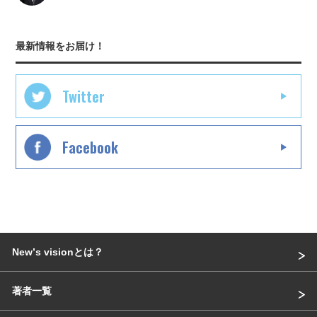
最新情報をお届け！
Twitter
Facebook
Newʼs visionとは？
著者一覧