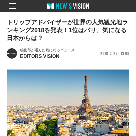
トリップアドバイザーが世界の人気観光地ラ
ンキング2018を発表！1位はパリ、気になる
日本からは？
編集部が選んだ気になるニュース
2018
3
23
13
00
EDITORS VISION