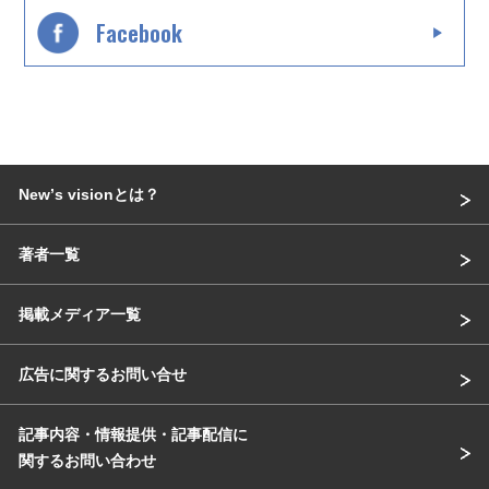
Facebook
Newʼs visionとは？
著者一覧
掲載メディア一覧
広告に関するお問い合せ
記事内容・情報提供・記事配信に
関するお問い合わせ