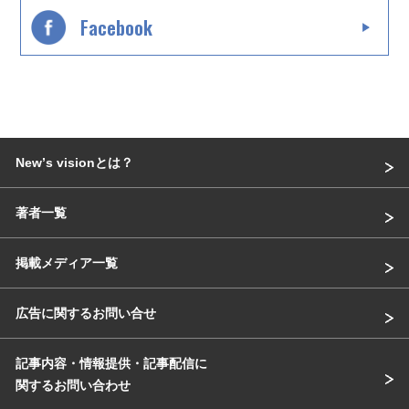
Facebook
Newʼs visionとは？
著者一覧
掲載メディア一覧
広告に関するお問い合せ
記事内容・情報提供・記事配信に
関するお問い合わせ