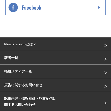
Facebook
Newʼs visionとは？
著者一覧
掲載メディア一覧
広告に関するお問い合せ
記事内容・情報提供・記事配信に
関するお問い合わせ