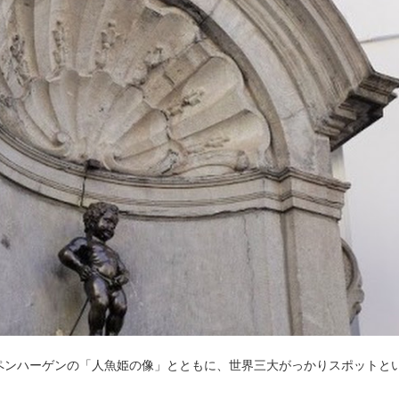
ペンハーゲンの「人魚姫の像」とともに、世界三大がっかりスポットと