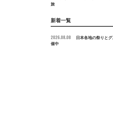
旅
新着一覧
2026.08.08
日本各地の祭りとグル
催中