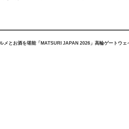
メとお酒を堪能「MATSURI JAPAN 2026」高輪ゲートウ