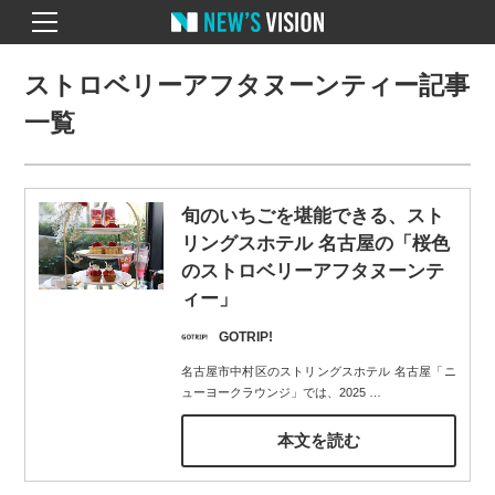
ストロベリーアフタヌーンティー記事
一覧
旬のいちごを堪能できる、スト
リングスホテル 名古屋の「桜色
のストロベリーアフタヌーンテ
ィー」
GOTRIP!
名古屋市中村区のストリングスホテル 名古屋「ニ
ューヨークラウンジ」では、2025
…
本文を読む