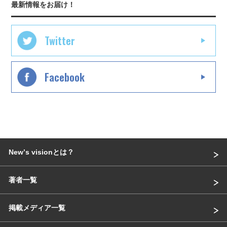
最新情報をお届け！
Twitter
Facebook
Newʼs visionとは？
著者一覧
掲載メディア一覧