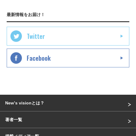
最新情報をお届け！
Twitter
Facebook
Newʼs visionとは？
著者一覧