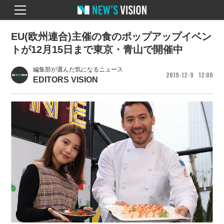
EU(欧州連合)主催の食のポップアップイベン
トが12月15日まで東京・青山で開催中
編集部が選んだ気になるニュース
2019
12
9
12
00
EDITORS VISION