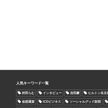
人気キーワード一覧
村田らむ
インタビュー
吉田豪
ヒルトン名古
仮想通貨
ICOビジネス
ソーシャルグッド財団