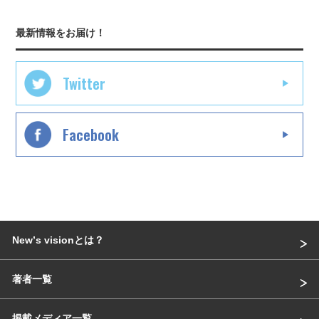
最新情報をお届け！
Twitter
Facebook
Newʼs visionとは？
著者一覧
掲載メディア一覧